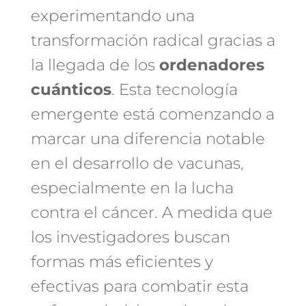
experimentando una
transformación radical gracias a
la llegada de los
ordenadores
cuánticos
. Esta tecnología
emergente está comenzando a
marcar una diferencia notable
en el desarrollo de vacunas,
especialmente en la lucha
contra el cáncer. A medida que
los investigadores buscan
formas más eficientes y
efectivas para combatir esta