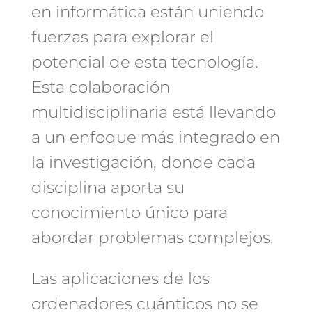
en informática están uniendo
fuerzas para explorar el
potencial de esta tecnología.
Esta colaboración
multidisciplinaria está llevando
a un enfoque más integrado en
la investigación, donde cada
disciplina aporta su
conocimiento único para
abordar problemas complejos.
Las aplicaciones de los
ordenadores cuánticos no se