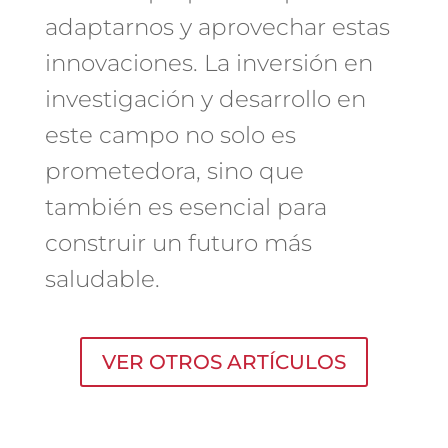
adaptarnos y aprovechar estas
innovaciones. La inversión en
investigación y desarrollo en
este campo no solo es
prometedora, sino que
también es esencial para
construir un futuro más
saludable.
VER OTROS ARTÍCULOS