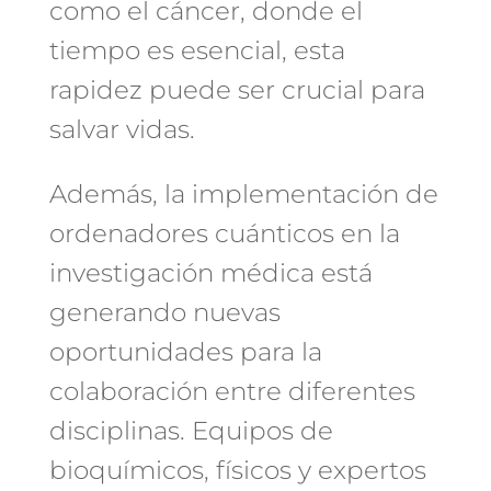
como el cáncer, donde el
tiempo es esencial, esta
rapidez puede ser crucial para
salvar vidas.
Además, la implementación de
ordenadores cuánticos en la
investigación médica está
generando nuevas
oportunidades para la
colaboración entre diferentes
disciplinas. Equipos de
bioquímicos, físicos y expertos