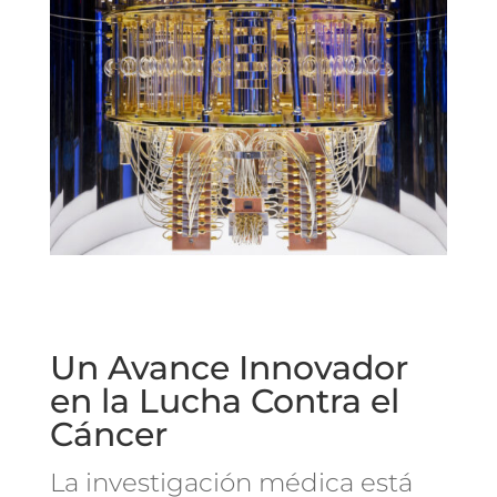
Un Avance Innovador
en la Lucha Contra el
Cáncer
La investigación médica está