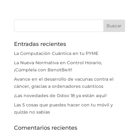
Entradas recientes
La Computación Cuántica en tu PYME
La Nueva Normativa en Control Horario,
¡Cúmplela con BenotBe®!
Avance en el desarrollo de vacunas contra el
cáncer, gracias a ordenadores cuánticos
¡Las novedades de Odoo 18 ya están aquí!
Las 5 cosas que puedes hacer con tu móvil y
quizás no sabías
Comentarios recientes