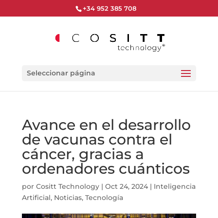
+34 952 385 708
Seleccionar página
Avance en el desarrollo
de vacunas contra el
cáncer, gracias a
ordenadores cuánticos
por
Cositt Technology
|
Oct 24, 2024
|
Inteligencia
Artificial
,
Noticias
,
Tecnología