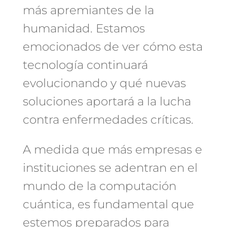
más apremiantes de la
humanidad. Estamos
emocionados de ver cómo esta
tecnología continuará
evolucionando y qué nuevas
soluciones aportará a la lucha
contra enfermedades críticas.
A medida que más empresas e
instituciones se adentran en el
mundo de la computación
cuántica, es fundamental que
estemos preparados para