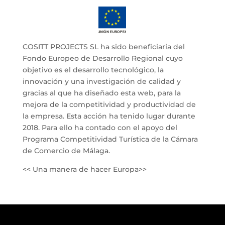
COSITT PROJECTS SL ha sido beneficiaria del
Fondo Europeo de Desarrollo Regional cuyo
objetivo es el desarrollo tecnológico, la
innovación y una investigación de calidad y
gracias al que ha diseñado esta web, para la
mejora de la competitividad y productividad de
la empresa. Esta acción ha tenido lugar durante
2018. Para ello ha contado con el apoyo del
Programa Competitividad Turística de la Cámara
de Comercio de Málaga.
<< Una manera de hacer Europa>>