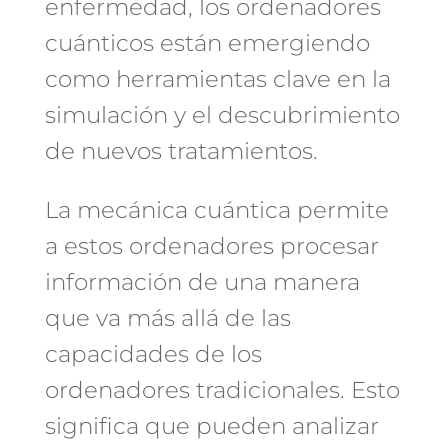
enfermedad, los ordenadores
cuánticos están emergiendo
como herramientas clave en la
simulación y el descubrimiento
de nuevos tratamientos.
La mecánica cuántica permite
a estos ordenadores procesar
información de una manera
que va más allá de las
capacidades de los
ordenadores tradicionales. Esto
significa que pueden analizar