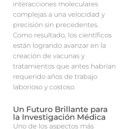
interacciones moleculares
complejas a una velocidad y
precisión sin precedentes.
Como resultado, los científicos
están logrando avanzar en la
creación de vacunas y
tratamientos que antes habrían
requerido años de trabajo
laborioso y costoso.
Un Futuro Brillante para
la Investigación Médica
Uno de los aspectos más