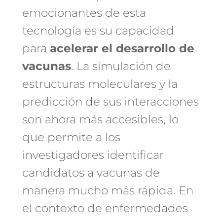
emocionantes de esta
tecnología es su capacidad
para
acelerar el desarrollo de
vacunas
. La simulación de
estructuras moleculares y la
predicción de sus interacciones
son ahora más accesibles, lo
que permite a los
investigadores identificar
candidatos a vacunas de
manera mucho más rápida. En
el contexto de enfermedades