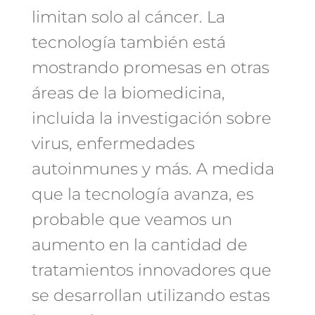
limitan solo al cáncer. La
tecnología también está
mostrando promesas en otras
áreas de la biomedicina,
incluida la investigación sobre
virus, enfermedades
autoinmunes y más. A medida
que la tecnología avanza, es
probable que veamos un
aumento en la cantidad de
tratamientos innovadores que
se desarrollan utilizando estas