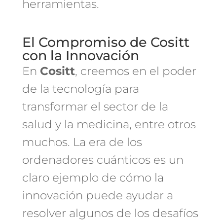
herramientas.
El Compromiso de Cositt
con la Innovación
En
Cositt
, creemos en el poder
de la tecnología para
transformar el sector de la
salud y la medicina, entre otros
muchos. La era de los
ordenadores cuánticos es un
claro ejemplo de cómo la
innovación puede ayudar a
resolver algunos de los desafíos