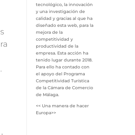
tecnológico, la innovación
y una investigación de
calidad y gracias al que ha
diseñado esta web, para la
s
mejora de la
competitividad y
ra
productividad de la
empresa. Esta acción ha
tenido lugar durante 2018.
.
Para ello ha contado con
el apoyo del Programa
Competitividad Turística
de la Cámara de Comercio
de Málaga.
<< Una manera de hacer
Europa>>
u