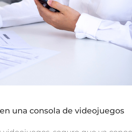
l en una consola de videojuegos