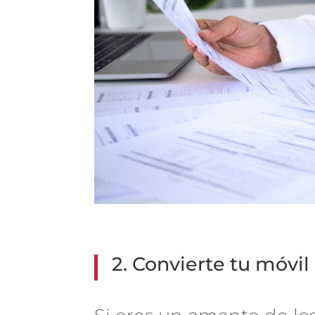
2. Convierte tu móvi