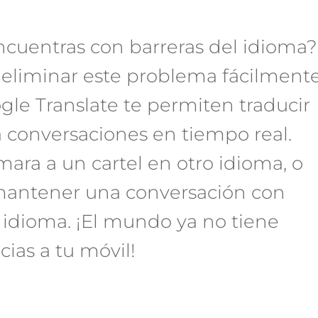
ncuentras con barreras del idioma?
 eliminar este problema fácilmente
le Translate te permiten traducir
a conversaciones en tiempo real.
ara a un cartel en otro idioma, o
 mantener una conversación con
 idioma. ¡El mundo ya no tiene
cias a tu móvil!