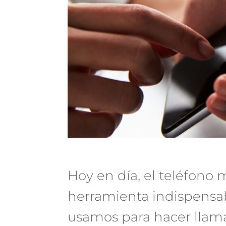
Hoy en día, el teléfono 
herramienta indispensabl
usamos para hacer llama