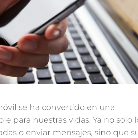
móvil se ha convertido en una
e para nuestras vidas. Ya no solo l
das o enviar mensajes, sino que s