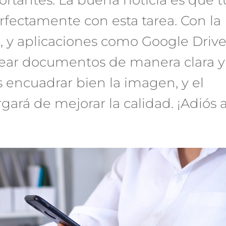
fectamente con esta tarea. Con la
o, y aplicaciones como Google Drive
ear documentos de manera clara y
 encuadrar bien la imagen, y el
gará de mejorar la calidad. ¡Adiós 