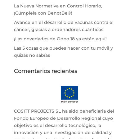
La Nueva Normativa en Control Horario,
¡Cúmplela con BenotBe®!
Avance en el desarrollo de vacunas contra el
cáncer, gracias a ordenadores cuánticos
¡Las novedades de Odoo 18 ya están aquí!
Las 5 cosas que puedes hacer con tu móvil y
quizás no sabías
Comentarios recientes
COSITT PROJECTS SL ha sido beneficiaria del
Fondo Europeo de Desarrollo Regional cuyo
objetivo es el desarrollo tecnológico, la
innovación y una investigación de calidad y