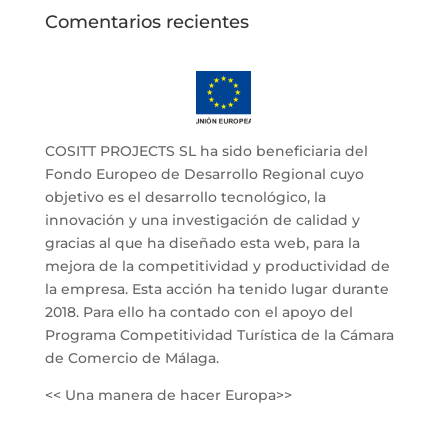
Comentarios recientes
COSITT PROJECTS SL ha sido beneficiaria del
Fondo Europeo de Desarrollo Regional cuyo
objetivo es el desarrollo tecnológico, la
innovación y una investigación de calidad y
gracias al que ha diseñado esta web, para la
mejora de la competitividad y productividad de
la empresa. Esta acción ha tenido lugar durante
2018. Para ello ha contado con el apoyo del
Programa Competitividad Turística de la Cámara
de Comercio de Málaga.
<< Una manera de hacer Europa>>