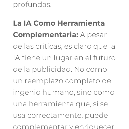
profundas.
La IA Como Herramienta
Complementaria:
A pesar
de las críticas, es claro que la
IA tiene un lugar en el futuro
de la publicidad. No como
un reemplazo completo del
ingenio humano, sino como
una herramienta que, si se
usa correctamente, puede
complementar y enriquecer