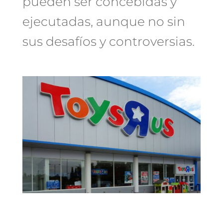
pueden ser concebidas y
ejecutadas, aunque no sin
sus desafíos y controversias.