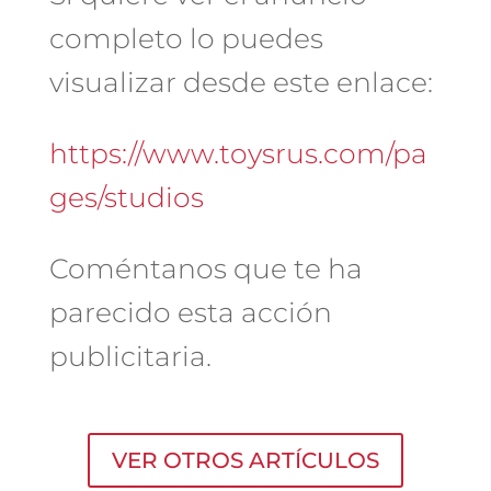
completo lo puedes
visualizar desde este enlace:
https://www.toysrus.com/pa
ges/studios
Coméntanos que te ha
parecido esta acción
publicitaria.
VER OTROS ARTÍCULOS