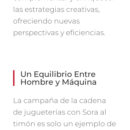
las estrategias creativas,
ofreciendo nuevas
perspectivas y eficiencias.
Un Equilibrio Entre
Hombre y Máquina
La campaña de la cadena
de jugueterías con Sora al
timón es solo un ejemplo de