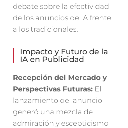
debate sobre la efectividad
de los anuncios de IA frente
a los tradicionales.
Impacto y Futuro de la
IA en Publicidad
Recepción del Mercado y
Perspectivas Futuras:
El
lanzamiento del anuncio
generó una mezcla de
admiración y escepticismo