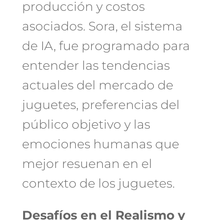
producción y costos
asociados. Sora, el sistema
de IA, fue programado para
entender las tendencias
actuales del mercado de
juguetes, preferencias del
público objetivo y las
emociones humanas que
mejor resuenan en el
contexto de los juguetes.
Desafíos en el Realismo y