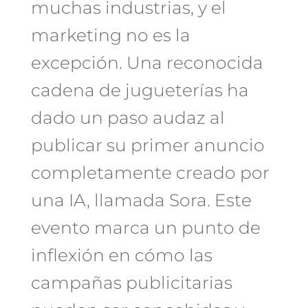
muchas industrias, y el
marketing no es la
excepción. Una reconocida
cadena de jugueterías ha
dado un paso audaz al
publicar su primer anuncio
completamente creado por
una IA, llamada Sora. Este
evento marca un punto de
inflexión en cómo las
campañas publicitarias