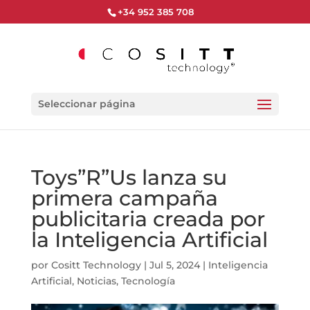
+34 952 385 708
Seleccionar página
Toys”R”Us lanza su
primera campaña
publicitaria creada por
la Inteligencia Artificial
por
Cositt Technology
|
Jul 5, 2024
|
Inteligencia
Artificial
,
Noticias
,
Tecnología