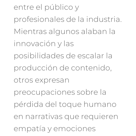
entre el público y
profesionales de la industria.
Mientras algunos alaban la
innovación y las
posibilidades de escalar la
producción de contenido,
otros expresan
preocupaciones sobre la
pérdida del toque humano
en narrativas que requieren
empatía y emociones