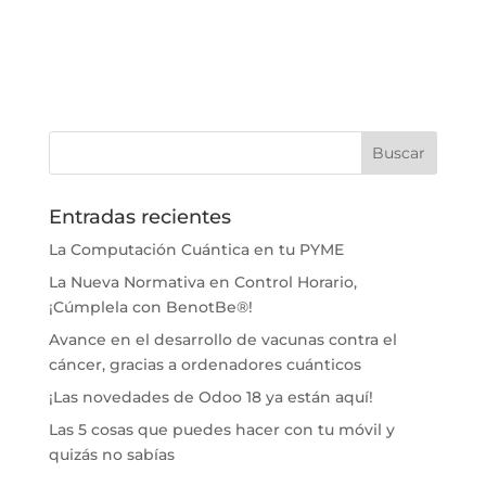
Entradas recientes
La Computación Cuántica en tu PYME
La Nueva Normativa en Control Horario,
¡Cúmplela con BenotBe®!
Avance en el desarrollo de vacunas contra el
cáncer, gracias a ordenadores cuánticos
¡Las novedades de Odoo 18 ya están aquí!
Las 5 cosas que puedes hacer con tu móvil y
quizás no sabías