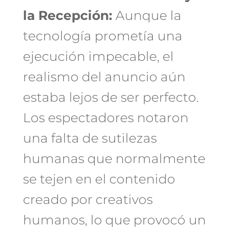
la Recepción:
Aunque la
tecnología prometía una
ejecución impecable, el
realismo del anuncio aún
estaba lejos de ser perfecto.
Los espectadores notaron
una falta de sutilezas
humanas que normalmente
se tejen en el contenido
creado por creativos
humanos, lo que provocó un