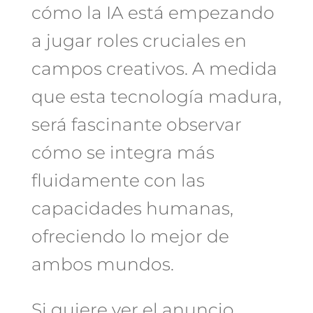
cómo la IA está empezando
a jugar roles cruciales en
campos creativos. A medida
que esta tecnología madura,
será fascinante observar
cómo se integra más
fluidamente con las
capacidades humanas,
ofreciendo lo mejor de
ambos mundos.
Si quiere ver el anuncio