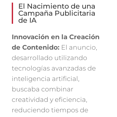
El Nacimiento de una
Campaña Publicitaria
de IA
Innovación en la Creación
de Contenido:
El anuncio,
desarrollado utilizando
tecnologías avanzadas de
inteligencia artificial,
buscaba combinar
creatividad y eficiencia,
reduciendo tiempos de