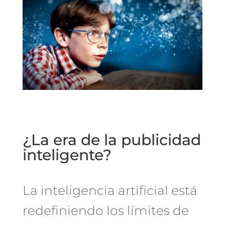
¿La era de la publicidad
inteligente?
L
a inteligencia artificial está
redefiniendo los límites de