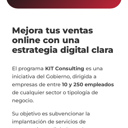
Mejora tus ventas
online con una
estrategia digital clara
El programa
KIT Consulting
es una
iniciativa del Gobierno, dirigida a
empresas de entre
10 y 250 empleados
de cualquier sector o tipología de
negocio.
Su objetivo es subvencionar la
implantación de servicios de