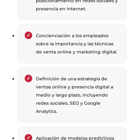
posicionamiento en redes sociales y
presencia en internet.
Concienciación a los empleados
sobre la importancia y las técnicas
de venta online y marketing digital.
Definición de una estrategia de
ventas online y presencia digital a
medio y largo plazo, incluyendo
redes sociales, SEO y Google
Analytics.
Aplicación de modelos predictivos