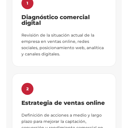
1
Diagnóstico comercial
digital
Revisión de la situación actual de la
empresa en ventas online, redes
sociales, posicionamiento web, analítica
y canales digitales.
2
Estrategia de ventas online
Definición de acciones a medio y largo
plazo para mejorar la captación,
conversión y rendimiento comercial en