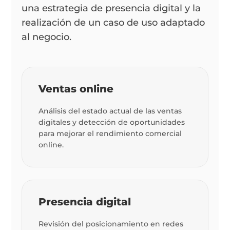
una estrategia de presencia digital y la
realización de un caso de uso adaptado
al negocio.
Ventas online
Análisis del estado actual de las ventas
digitales y detección de oportunidades
para mejorar el rendimiento comercial
online.
Presencia digital
Revisión del posicionamiento en redes