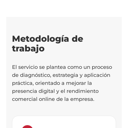
Metodología de
trabajo
El servicio se plantea como un proceso
de diagnóstico, estrategia y aplicación
práctica, orientado a mejorar la
presencia digital y el rendimiento
comercial online de la empresa.