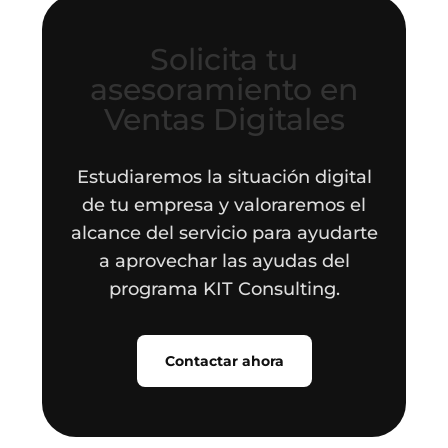
Solicita tu
asesoramiento en
Ventas Digitales
Estudiaremos la situación digital
de tu empresa y valoraremos el
alcance del servicio para ayudarte
a aprovechar las ayudas del
programa KIT Consulting.
Contactar ahora