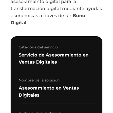
asesoramiento digital para la
transformación digital mediante ayudas
económicas a través de un
Bono
Digital
.
Categoría del servicio
Servicio de Asesoramiento en
Ventas Digitales
Nombre de la solución
Asesoramiento en Ventas
Digitales