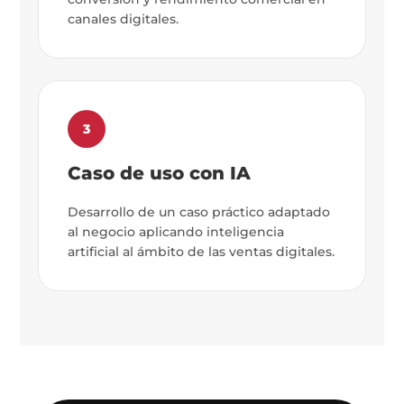
canales digitales.
3
Caso de uso con IA
Desarrollo de un caso práctico adaptado
al negocio aplicando inteligencia
artificial al ámbito de las ventas digitales.