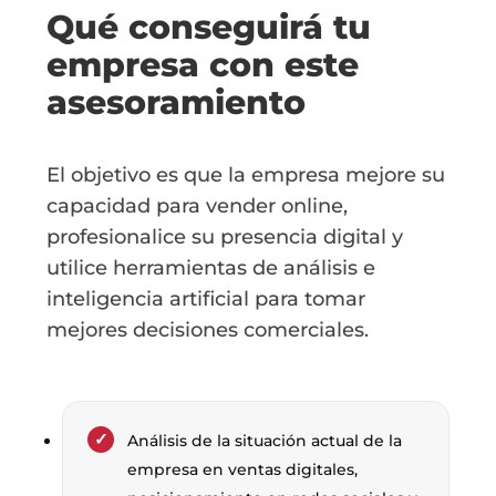
Qué conseguirá tu
empresa con este
asesoramiento
El objetivo es que la empresa mejore su
capacidad para vender online,
profesionalice su presencia digital y
utilice herramientas de análisis e
inteligencia artificial para tomar
mejores decisiones comerciales.
Análisis de la situación actual de la
empresa en ventas digitales,