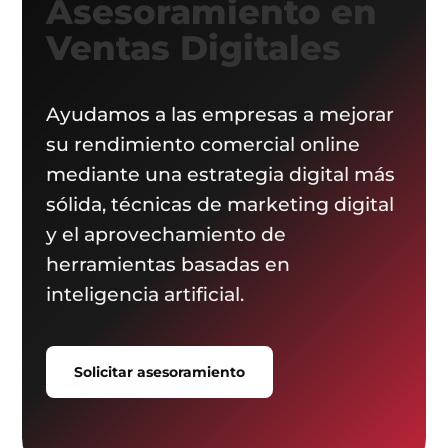
Asesoramiento en
Ventas Digitales
Ayudamos a las empresas a mejorar
su rendimiento comercial online
mediante una estrategia digital más
sólida, técnicas de marketing digital
y el aprovechamiento de
herramientas basadas en
inteligencia artificial.
Solicitar asesoramiento