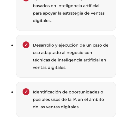
basados en inteligencia artificial
para apoyar la estrategia de ventas
digitales.
Desarrollo y ejecución de un caso de
uso adaptado al negocio con
técnicas de inteligencia artificial en
ventas digitales.
Identificación de oportunidades o
posibles usos de la IA en el ámbito
de las ventas digitales.