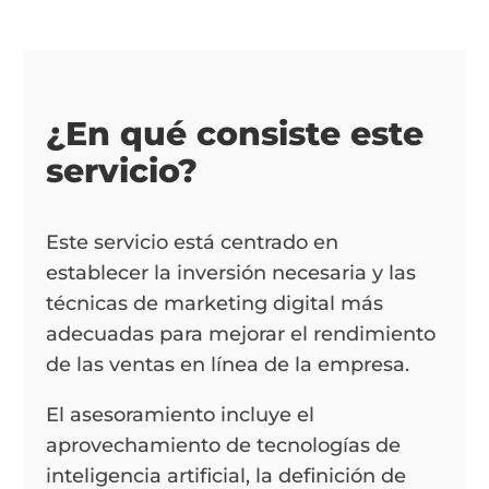
¿En qué consiste este
servicio?
Este servicio está centrado en
establecer la inversión necesaria y las
técnicas de marketing digital más
adecuadas para mejorar el rendimiento
de las ventas en línea de la empresa.
El asesoramiento incluye el
aprovechamiento de tecnologías de
inteligencia artificial, la definición de