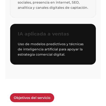
sociales, presencia en internet, SEO,
analítica y canales digitales de captación.
IA aplicada a ventas
Uso de modelos predictivos y técnicas
de inteligencia artificial para apoyar la
estrategia comercial digital.
Objetivos del servicio