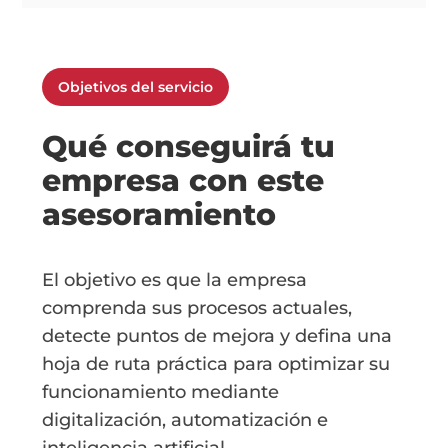
Objetivos del servicio
Qué conseguirá tu
empresa con este
asesoramiento
El objetivo es que la empresa
comprenda sus procesos actuales,
detecte puntos de mejora y defina una
hoja de ruta práctica para optimizar su
funcionamiento mediante
digitalización, automatización e