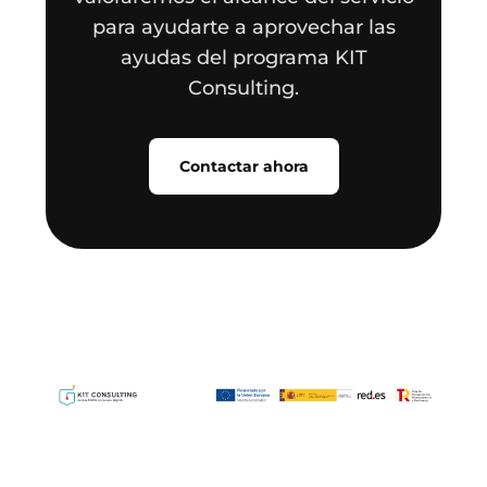
para ayudarte a aprovechar las
ayudas del programa KIT
Consulting.
Contactar ahora