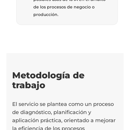
de los procesos de negocio o
producción.
Metodología de
trabajo
El servicio se plantea como un proceso
de diagnóstico, planificación y
aplicación práctica, orientado a mejorar
la eficiencia de los procesos