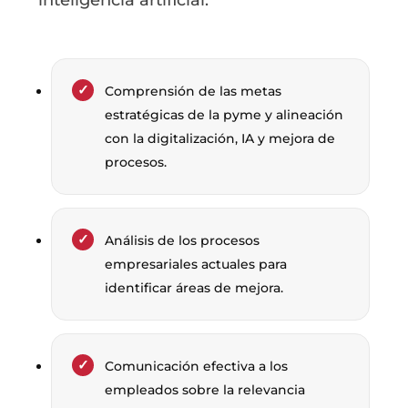
inteligencia artificial.
Comprensión de las metas
estratégicas de la pyme y alineación
con la digitalización, IA y mejora de
procesos.
Análisis de los procesos
empresariales actuales para
identificar áreas de mejora.
Comunicación efectiva a los
empleados sobre la relevancia