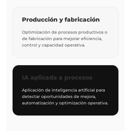
Producción y fabricación
Optimización de procesos productivos o
de fabricación para mejorar eficiencia,
control y capacidad operativa.
IA aplicada a procesos
Aplicación de inteligencia artificial para
detectar oportunidades de mejora,
automatización y optimización operativa.