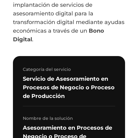
implantación de servicios de
asesoramiento digital para la
transformación digital mediante ayudas
económicas a través de un
Bono
Digital
.
Categoría del servicio
Servicio de Asesoramiento en
Procesos de Negocio o Proceso
de Producción
Nombre de la solución
Asesoramiento en Procesos de
Negocio o Proceso de