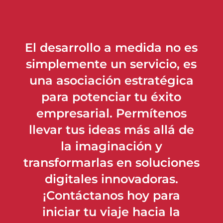
El desarrollo a medida no es
simplemente un servicio, es
una asociación estratégica
para potenciar tu éxito
empresarial. Permítenos
llevar tus ideas más allá de
la imaginación y
transformarlas en soluciones
digitales innovadoras.
¡Contáctanos hoy para
iniciar tu viaje hacia la