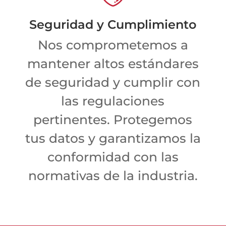
Seguridad y Cumplimiento
Nos comprometemos a
mantener altos estándares
de seguridad y cumplir con
las regulaciones
pertinentes. Protegemos
tus datos y garantizamos la
conformidad con las
normativas de la industria.