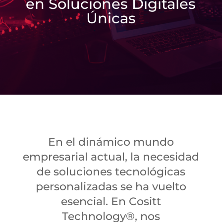
en Soluciones Digitales
Únicas
En el dinámico mundo
empresarial actual, la necesidad
de soluciones tecnológicas
personalizadas se ha vuelto
esencial. En Cositt
Technology®, nos