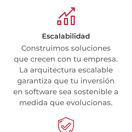
Escalabilidad
Construimos soluciones
que crecen con tu empresa.
La arquitectura escalable
garantiza que tu inversión
en software sea sostenible a
medida que evolucionas.