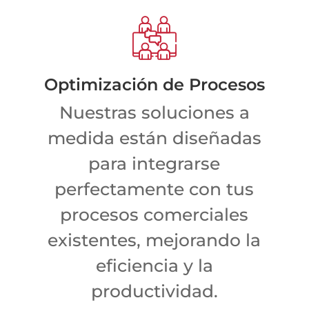
Optimización de Procesos
Nuestras soluciones a
medida están diseñadas
para integrarse
perfectamente con tus
procesos comerciales
existentes, mejorando la
eficiencia y la
productividad.