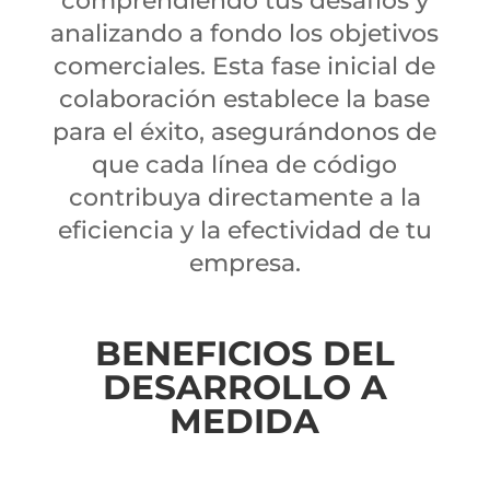
comprendiendo tus desafíos y
analizando a fondo los objetivos
comerciales. Esta fase inicial de
colaboración establece la base
para el éxito, asegurándonos de
que cada línea de código
contribuya directamente a la
eficiencia y la efectividad de tu
empresa.
BENEFICIOS DEL
DESARROLLO A
MEDIDA