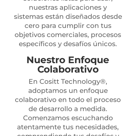
nuestras aplicaciones y
sistemas están diseñados desde
cero para cumplir con tus
objetivos comerciales, procesos
específicos y desafíos únicos.
Nuestro Enfoque
Colaborativo
En Cositt Technology®,
adoptamos un enfoque
colaborativo en todo el proceso
de desarrollo a medida.
Comenzamos escuchando
atentamente tus necesidades,