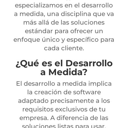
especializamos en el desarrollo
a medida, una disciplina que va
más allá de las soluciones
estándar para ofrecer un
enfoque único y específico para
cada cliente.
¿Qué es el Desarrollo
a Medida?
El desarrollo a medida implica
la creación de software
adaptado precisamente a los
requisitos exclusivos de tu
empresa. A diferencia de las
soluciones listas para usar,