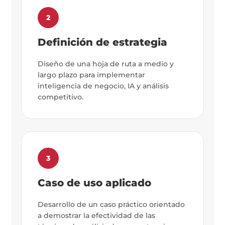
2
Definición de estrategia
Diseño de una hoja de ruta a medio y
largo plazo para implementar
inteligencia de negocio, IA y análisis
competitivo.
3
Caso de uso aplicado
Desarrollo de un caso práctico orientado
a demostrar la efectividad de las