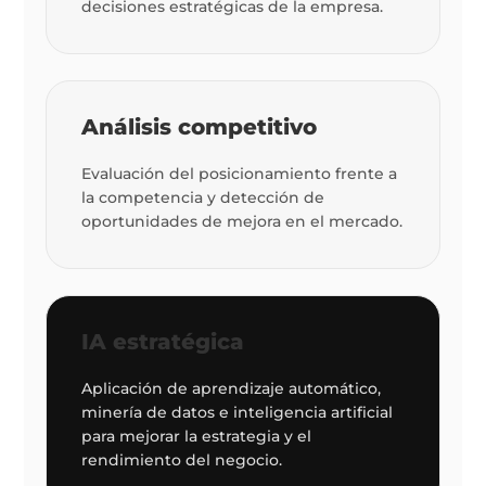
decisiones estratégicas de la empresa.
Análisis competitivo
Evaluación del posicionamiento frente a
la competencia y detección de
oportunidades de mejora en el mercado.
IA estratégica
Aplicación de aprendizaje automático,
minería de datos e inteligencia artificial
para mejorar la estrategia y el
rendimiento del negocio.