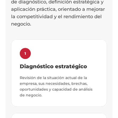
de diagnóstico, definición estratégica y
aplicación práctica, orientado a mejorar
la competitividad y el rendimiento del
negocio.
1
Diagnóstico estratégico
Revisión de la situación actual de la
empresa, sus necesidades, brechas,
oportunidades y capacidad de análisis
de negocio.