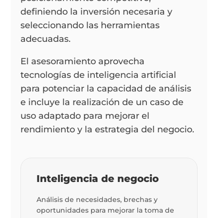
definiendo la inversión necesaria y
seleccionando las herramientas
adecuadas.
El asesoramiento aprovecha
tecnologías de inteligencia artificial
para potenciar la capacidad de análisis
e incluye la realización de un caso de
uso adaptado para mejorar el
rendimiento y la estrategia del negocio.
Inteligencia de negocio
Análisis de necesidades, brechas y
oportunidades para mejorar la toma de