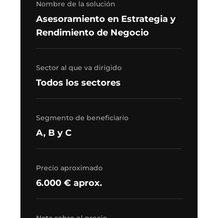
Nombre de la solución
Asesoramiento en Estrategia y
Rendimiento de Negocio
Sector al que va dirigido
Todos los sectores
Segmento de beneficiario
A, B y C
Precio aproximado
6.000 € aprox.