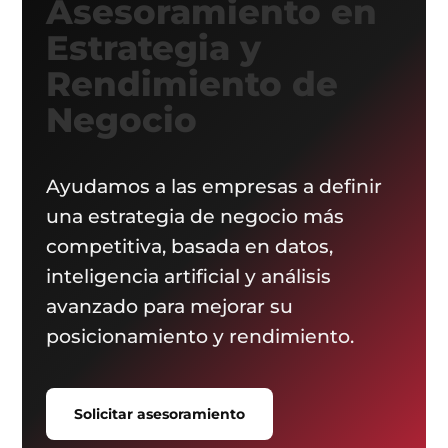
Asesoramiento en
Estrategia y
Rendimiento de
Negocio
Ayudamos a las empresas a definir
una estrategia de negocio más
competitiva, basada en datos,
inteligencia artificial y análisis
avanzado para mejorar su
posicionamiento y rendimiento.
Solicitar asesoramiento