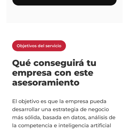
Objetivos del servicio
Qué conseguirá tu
empresa con este
asesoramiento
El objetivo es que la empresa pueda
desarrollar una estrategia de negocio
más sólida, basada en datos, análisis de
la competencia e inteligencia artificial