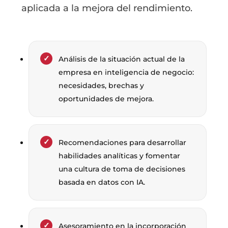
aplicada a la mejora del rendimiento.
Análisis de la situación actual de la
empresa en inteligencia de negocio:
necesidades, brechas y
oportunidades de mejora.
Recomendaciones para desarrollar
habilidades analíticas y fomentar
una cultura de toma de decisiones
basada en datos con IA.
Asesoramiento en la incorporación