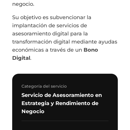
negocio.
Su objetivo es subvencionar la
implantación de servicios de
asesoramiento digital para la
transformación digital mediante ayudas
económicas a través de un
Bono
Digital
.
Categoría del servicio
Servicio de Asesoramiento en
Estrategia y Rendimiento de
Negocio