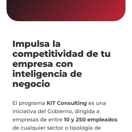
Impulsa la
competitividad de tu
empresa con
inteligencia de
negocio
El programa
KIT Consulting
es una
iniciativa del Gobierno, dirigida a
empresas de entre
10 y 250 empleados
de cualquier sector o tipología de