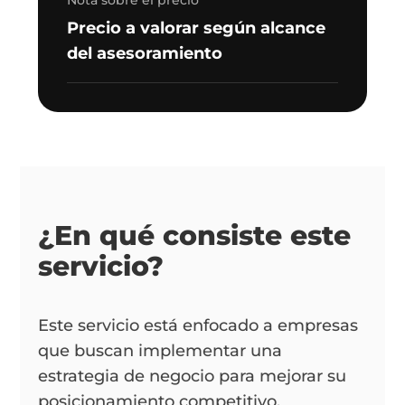
Nota sobre el precio
Precio a valorar según alcance
del asesoramiento
¿En qué consiste este
servicio?
Este servicio está enfocado a empresas
que buscan implementar una
estrategia de negocio para mejorar su
posicionamiento competitivo,