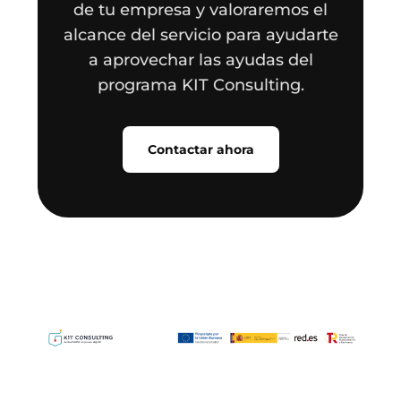
de tu empresa y valoraremos el
alcance del servicio para ayudarte
a aprovechar las ayudas del
programa KIT Consulting.
Contactar ahora