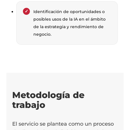
Identificación de oportunidades o
posibles usos de la IA en el ámbito
de la estrategia y rendimiento de
negocio.
Metodología de
trabajo
El servicio se plantea como un proceso