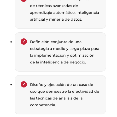
de técnicas avanzadas de
aprendizaje automático, inteligencia
artificial y minería de datos.
Definición conjunta de una
estrategia a medio y largo plazo para
la implementación y optimización
de la inteligencia de negocio.
Diseño y ejecución de un caso de
uso que demuestre la efectividad de
las técnicas de análisis de la
competencia.