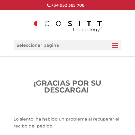
+34 952 385 708
Seleccionar página
¡GRACIAS POR SU
DESCARGA!
Lo siento, ha habido un problema al recuperar el
recibo del pedido.